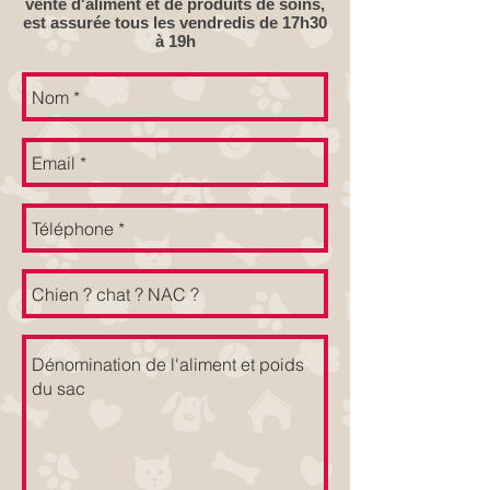
vente d'aliment et de produits de soins,
est assurée tous les vendredis de 17h30
à 19h