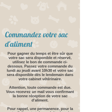
Commandez votre sac
d'aliment
Pour gagner du temps et être sûr que
votre sac sera disponible et réservé,
utilisez le bon de commande ci-
dessous. Passez votre commande du
lundi au jeudi avant 10h30 et votre sac
sera disponible dès le lendemain dans
votre cabinet vétérinaire.
Attention, toute commande est due.
Vous recevrez un mail vous confirmant
la bonne réception de votre sac
d'aliment.
Pour rappel, une permanence, pour la