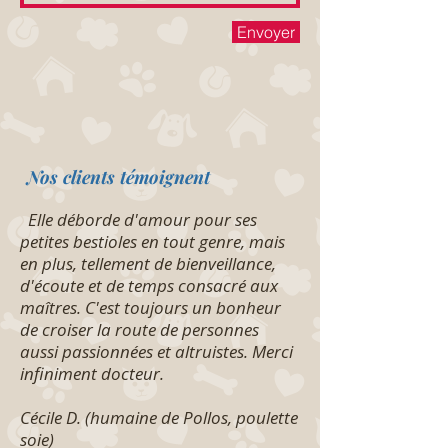
Envoyer
Nos clients témoignent
Elle déborde d'amour pour ses
petites bestioles en tout genre, mais
en plus, tellement de bienveillance,
d'écoute et de temps consacré aux
maîtres. C'est toujours un bonheur
de croiser la route de personnes
aussi passionnées et altruistes. Merci
infiniment docteur.
Cécile D. (humaine de Pollos, poulette
soie)